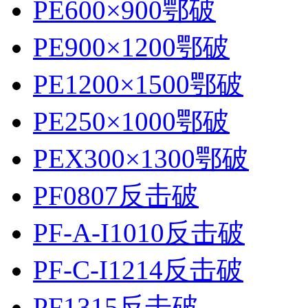
PE600×900鄂破
PE900×1200鄂破
PE1200×1500鄂破
PE250×1000鄂破
PEX300×1300鄂破
PF0807反击破
PF-A-I1010反击破
PF-C-I1214反击破
PF1315反击破