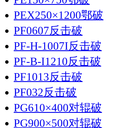
PEX250×1200鄂破
PF0607反击破
PF-H-1007I反击破
PF-B-I1210反击破
PF1013反击破
PF032反击破
PG610×400对辊破
PG900×500对辊破