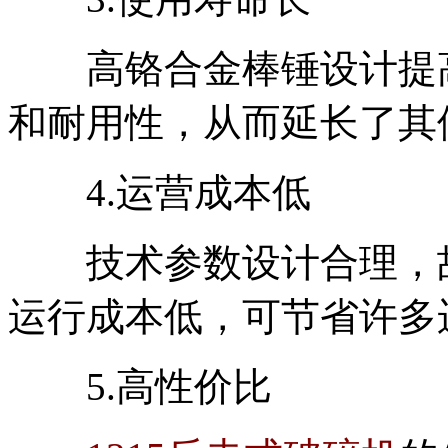
高铬合金棒锤设计提高
和耐用性，从而延长了其
4.运营成本低
技术参数设计合理，故
运行成本低，可节省许多
5.高性价比