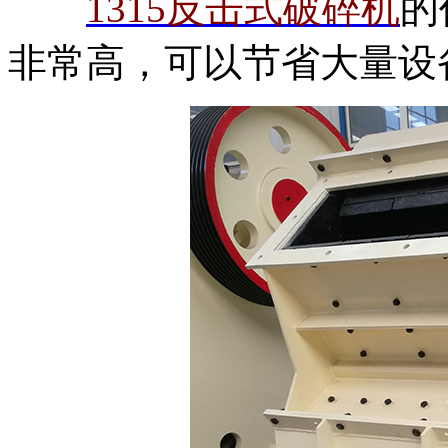
1315反击式破碎机
的
非常高，可以节省大量设