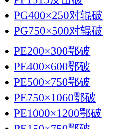
PG400×250对辊破
PG750×500对辊破
PE200×300鄂破
PE400×600鄂破
PE500×750鄂破
PE750×1060鄂破
PE1000×1200鄂破
PE150×750鄂破