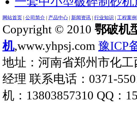
一套中小型破碎制砂机
网站首页
|
公司简介
|
产品中心
|
新闻资讯
|
行业知识
|
工程案例
Copyright © 2010
鄂破机
机
,www.yhpsj.com
豫ICP备
地址：河南省郑州市化工西路
经理 联系电话：0371-5501
机：13803857310 QQ：15