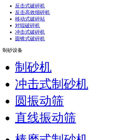
反击式破碎机
反击高效细碎机
移动式破碎站
对辊破碎机
冲击式破碎机
圆锥式破碎机
制砂设备
制砂机
冲击式制砂机
圆振动筛
直线振动筛
棒磨式制砂机