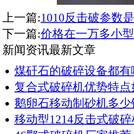
上一篇:
1010反击破参数
下一篇:
价格在一万多小型
新闻资讯最新文章
煤矸石的破碎设备都有
复合式破碎机优势特点
鹅卵石移动制砂机多少
移动型1214反击式破