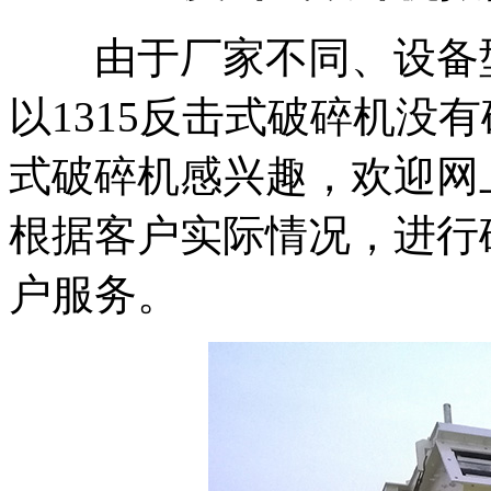
由于厂家不同、设备型
以1315反击式破碎机没有
式破碎机感兴趣，欢迎网
根据客户实际情况，进行
户服务。