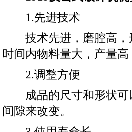
1.先进技术
技术先进，磨腔高，形
时间内物料量大，产量高
2.调整方便
成品的尺寸和形状可以
间隙来改变。
3.使用寿命长