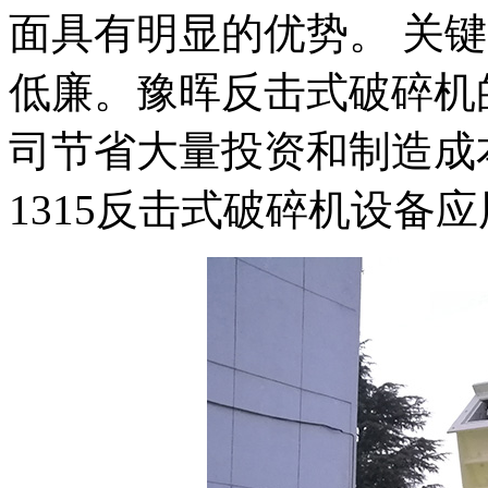
面具有明显的优势。 关键
低廉。豫晖反击式破碎机
司节省大量投资和制造成
1315反击式破碎机设备