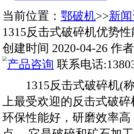
当前位置：
鄂破机
>>
新闻
1315反击式破碎机优势
创建时间 2020-04-26
联系电话:13803
1315反击式破碎机(
上最受欢迎的反击式破碎
环保性能好，研磨效率高
点。 它是破碎和矿石加