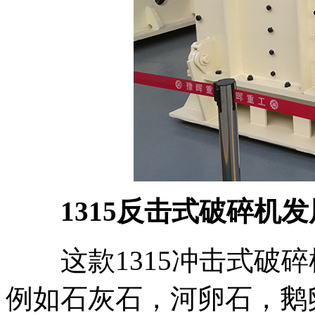
1315反击式破碎机发
这款1315冲击式破碎
例如石灰石，河卵石，鹅