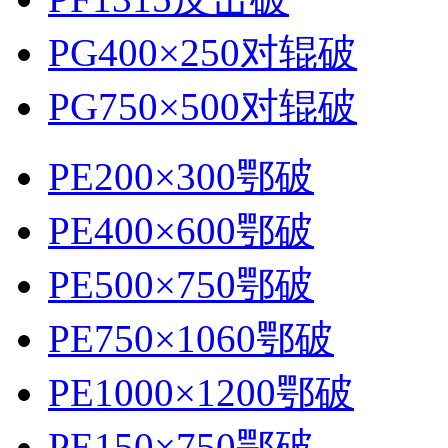
PG400×250对辊破
PG750×500对辊破
PE200×300鄂破
PE400×600鄂破
PE500×750鄂破
PE750×1060鄂破
PE1000×1200鄂破
PE150×750鄂破