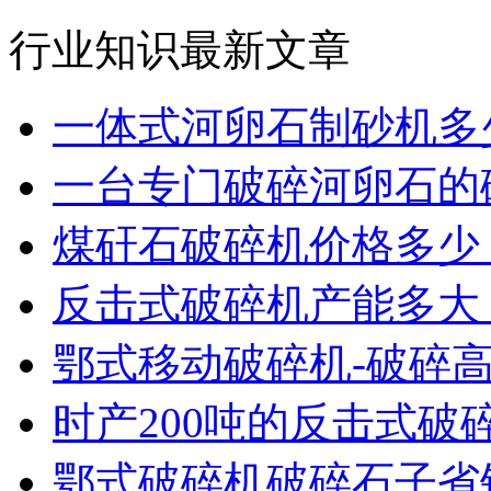
行业知识最新文章
一体式河卵石制砂机多
一台专门破碎河卵石的
煤矸石破碎机价格多少
反击式破碎机产能多大
鄂式移动破碎机-破碎
时产200吨的反击式破
鄂式破碎机破碎石子省