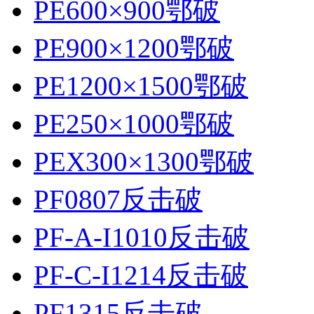
PE600×900鄂破
PE900×1200鄂破
PE1200×1500鄂破
PE250×1000鄂破
PEX300×1300鄂破
PF0807反击破
PF-A-I1010反击破
PF-C-I1214反击破
PF1315反击破