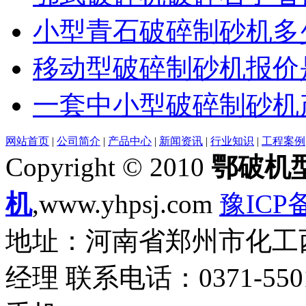
小型青石破碎制砂机多
移动型破碎制砂机报价
一套中小型破碎制砂机
网站首页
|
公司简介
|
产品中心
|
新闻资讯
|
行业知识
|
工程案例
Copyright © 2010
鄂破机
机
,www.yhpsj.com
豫ICP备
地址：河南省郑州市化工西路
经理 联系电话：0371-55018