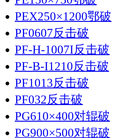
PEX250×1200鄂破
PF0607反击破
PF-H-1007I反击破
PF-B-I1210反击破
PF1013反击破
PF032反击破
PG610×400对辊破
PG900×500对辊破