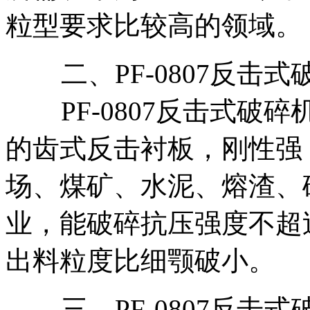
粒型要求比较高的领域。
二、PF-0807反击式
PF-0807反击式破
的齿式反击衬板，刚性强
场、煤矿、水泥、熔渣、
业，能破碎抗压强度不超过
出料粒度比细颚破小。
三、PF-0807反击式