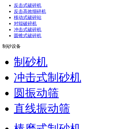
反击式破碎机
反击高效细碎机
移动式破碎站
对辊破碎机
冲击式破碎机
圆锥式破碎机
制砂设备
制砂机
冲击式制砂机
圆振动筛
直线振动筛
棒磨式制砂机