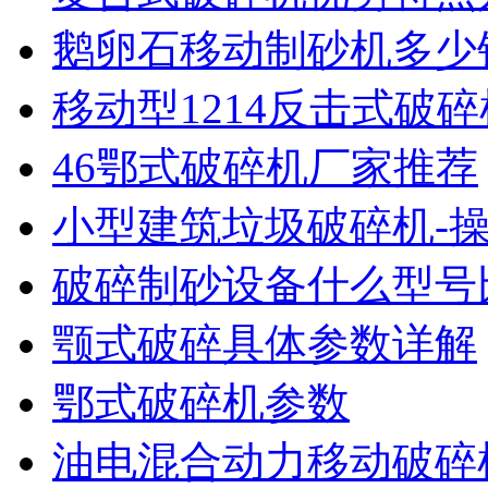
鹅卵石移动制砂机多少
移动型1214反击式破
46鄂式破碎机厂家推荐
小型建筑垃圾破碎机-
破碎制砂设备什么型号
颚式破碎具体参数详解
鄂式破碎机参数
油电混合动力移动破碎机