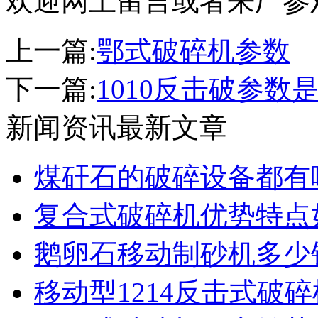
欢迎网上留言或者来厂参观。(
上一篇:
鄂式破碎机参数
下一篇:
1010反击破参数
新闻资讯最新文章
煤矸石的破碎设备都有
复合式破碎机优势特点
鹅卵石移动制砂机多少
移动型1214反击式破