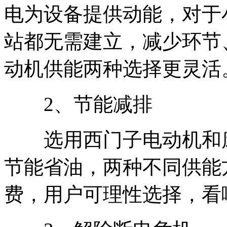
电为设备提供动能，对于
站都无需建立，减少环节
动机供能两种选择更灵活
2、节能减排
选用西门子电动机和康
节能省油，两种不同供能
费，用户可理性选择，看