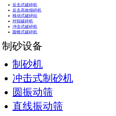
反击式破碎机
反击高效细碎机
移动式破碎站
对辊破碎机
冲击式破碎机
圆锥式破碎机
制砂设备
制砂机
冲击式制砂机
圆振动筛
直线振动筛