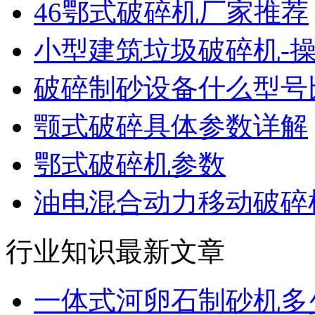
46鄂式破碎机厂家推荐
小型建筑垃圾破碎机-
破碎制砂设备什么型号
颚式破碎具体参数详解
鄂式破碎机参数
油电混合动力移动破碎机
行业知识最新文章
一体式河卵石制砂机多