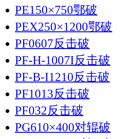
PE150×750鄂破
PEX250×1200鄂破
PF0607反击破
PF-H-1007I反击破
PF-B-I1210反击破
PF1013反击破
PF032反击破
PG610×400对辊破