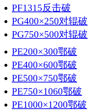
PF1315反击破
PG400×250对辊破
PG750×500对辊破
PE200×300鄂破
PE400×600鄂破
PE500×750鄂破
PE750×1060鄂破
PE1000×1200鄂破