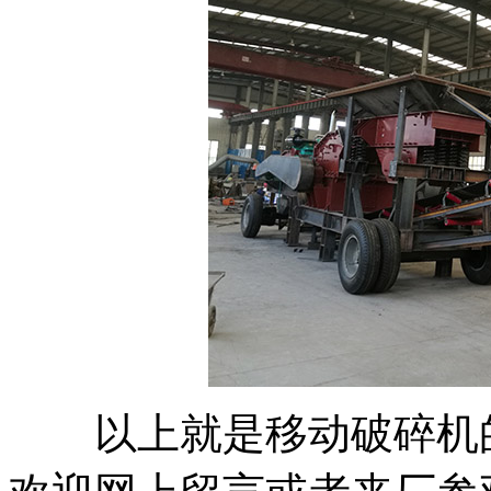
以上就是移动破碎机的