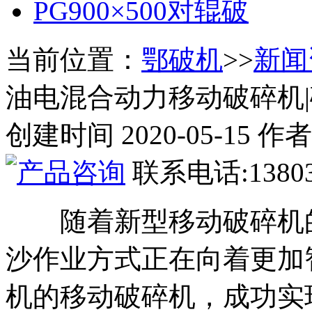
PG900×500对辊破
当前位置：
鄂破机
>>
新闻
油电混合动力移动破碎机|
创建时间 2020-05-15
联系电话:13803
随着新型移动破碎机
沙作业方式正在向着更加
机的移动破碎机，成功实