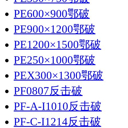
PE600×900鄂破
PE900×1200鄂破
PE1200×1500鄂破
PE250×1000鄂破
PEX300×1300鄂破
PF0807反击破
PF-A-I1010反击破
PF-C-I1214反击破