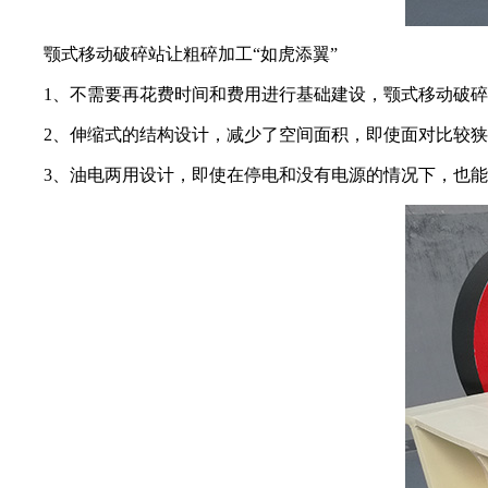
颚式移动破碎站让粗碎加工“如虎添翼”
1、不需要再花费时间和费用进行基础建设，颚式移动破碎
2、伸缩式的结构设计，减少了空间面积，即使面对比较狭小
3、油电两用设计，即使在停电和没有电源的情况下，也能