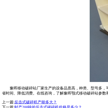
豫晖移动破碎站厂家生产的设备品质高，种类、型号多，可
省时间、降低消费。在线咨询，了解豫晖颚式移动破碎站参数和详
上一篇:
反击式破碎机产能多大？
下一篇:
时产200吨的反击式破碎机价格是多少？