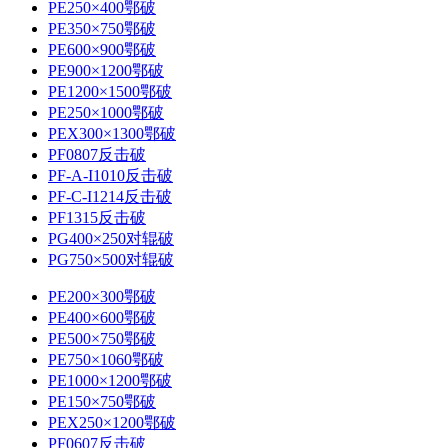
PE250×400鄂破
PE350×750鄂破
PE600×900鄂破
PE900×1200鄂破
PE1200×1500鄂破
PE250×1000鄂破
PEX300×1300鄂破
PF0807反击破
PF-A-I1010反击破
PF-C-I1214反击破
PF1315反击破
PG400×250对辊破
PG750×500对辊破
PE200×300鄂破
PE400×600鄂破
PE500×750鄂破
PE750×1060鄂破
PE1000×1200鄂破
PE150×750鄂破
PEX250×1200鄂破
PF0607反击破