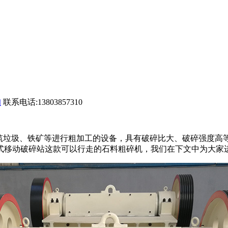
联系电话:13803857310
筑垃圾、铁矿等进行粗加工的设备，具有破碎比大、破碎强度高等
式移动破碎站这款可以行走的石料粗碎机，我们在下文中为大家