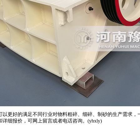
以更好的满足不同行业对物料粗碎、细碎、制砂的生产需求，一
细报价，可网上留言或者电话咨询。(yhxly)