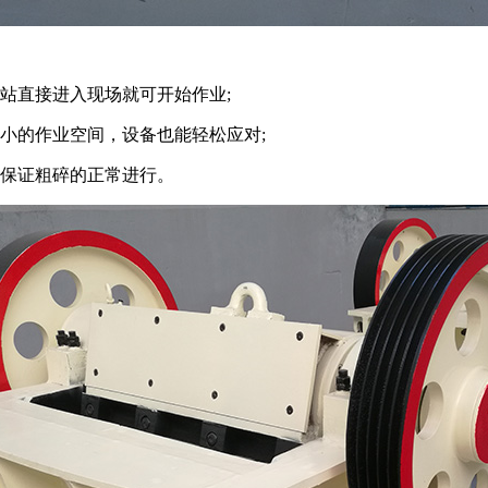
站直接进入现场就可开始作业;
的作业空间，设备也能轻松应对;
保证粗碎的正常进行。