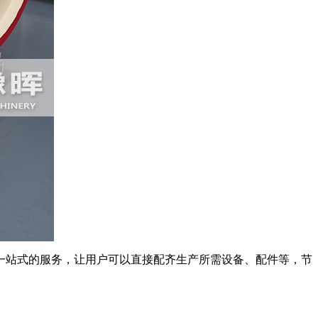
站式的服务，让用户可以直接配齐生产所需设备、配件等，节