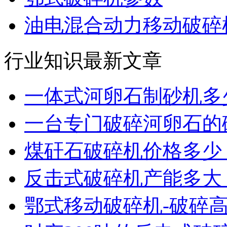
油电混合动力移动破碎机
行业知识最新文章
一体式河卵石制砂机多
一台专门破碎河卵石的
煤矸石破碎机价格多少
反击式破碎机产能多大
鄂式移动破碎机-破碎