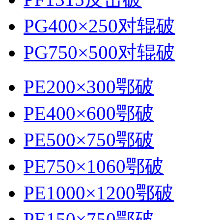
PG400×250对辊破
PG750×500对辊破
PE200×300鄂破
PE400×600鄂破
PE500×750鄂破
PE750×1060鄂破
PE1000×1200鄂破
PE150×750鄂破