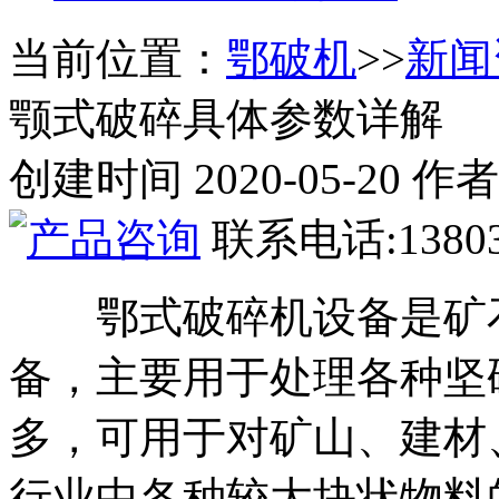
当前位置：
鄂破机
>>
新闻
颚式破碎具体参数详解
创建时间 2020-05-20
联系电话:13803
鄂式破碎机设备是矿
备，主要用于处理各种坚
多，可用于对矿山、建材
行业中各种较大块状物料