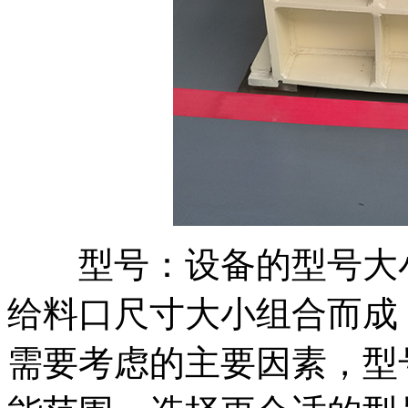
型号：设备的型号大小
给料口尺寸大小组合而成
需要考虑的主要因素，型