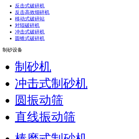
反击式破碎机
反击高效细碎机
移动式破碎站
对辊破碎机
冲击式破碎机
圆锥式破碎机
制砂设备
制砂机
冲击式制砂机
圆振动筛
直线振动筛
棒磨式制砂机