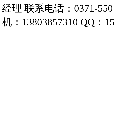
经理 联系电话：0371-5501
机：13803857310 QQ：15