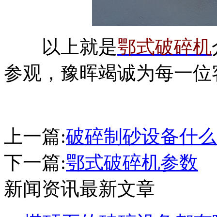
以上就是
鄂式破碎机
参观，豫晖竭诚为每一位
上一篇:
破碎制砂设备什么
下一篇:
鄂式破碎机参数
新闻资讯最新文章