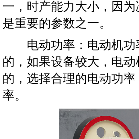
一，时产能力大小，因为
是重要的参数之一。
电动功率：电动机功率
的，如果设备较大，电动
的，选择合理的电动功率
率。