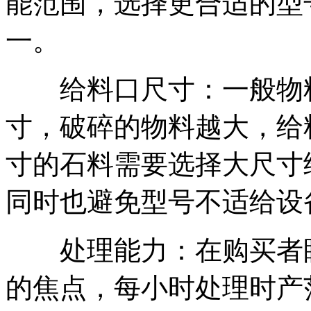
能范围，选择更合适的型
一。
给料口尺寸：一般物料
寸，破碎的物料越大，给
寸的石料需要选择大尺寸
同时也避免型号不适给设
处理能力：在购买者眼
的焦点，每小时处理时产