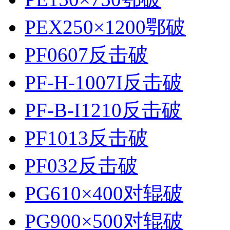
PEX250×1200鄂破
PF0607反击破
PF-H-1007I反击破
PF-B-I1210反击破
PF1013反击破
PF032反击破
PG610×400对辊破
PG900×500对辊破