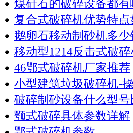
煤矸石的破碎设备都有
复合式破碎机优势特点
鹅卵石移动制砂机多少
移动型1214反击式破
46鄂式破碎机厂家推荐
小型建筑垃圾破碎机-
破碎制砂设备什么型号
颚式破碎具体参数详解
鄂式破碎机参数