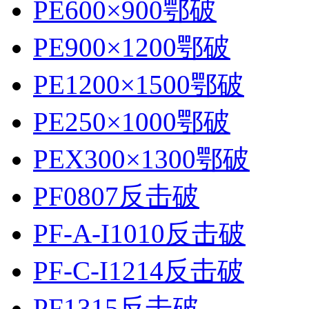
PE600×900鄂破
PE900×1200鄂破
PE1200×1500鄂破
PE250×1000鄂破
PEX300×1300鄂破
PF0807反击破
PF-A-I1010反击破
PF-C-I1214反击破
PF1315反击破