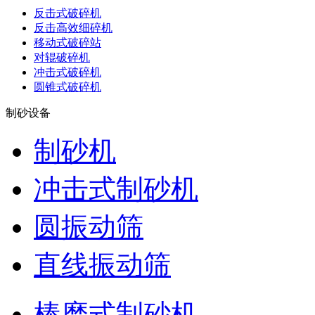
反击式破碎机
反击高效细碎机
移动式破碎站
对辊破碎机
冲击式破碎机
圆锥式破碎机
制砂设备
制砂机
冲击式制砂机
圆振动筛
直线振动筛
棒磨式制砂机