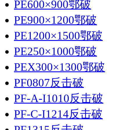
PE600×900鄂破
PE900×1200鄂破
PE1200×1500鄂破
PE250×1000鄂破
PEX300×1300鄂破
PF0807反击破
PF-A-I1010反击破
PF-C-I1214反击破
PF1315反击破