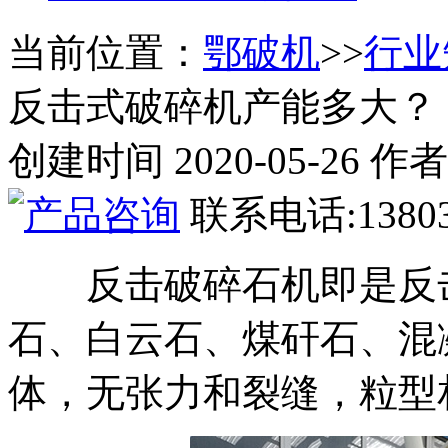
当前位置：
鄂破机
>>
行业
反击式破碎机产能多大？
创建时间 2020-05-26
联系电话:13803
反击破碎石机即是反
石、白云石、煤矸石、混
体，无张力和裂缝，粒型