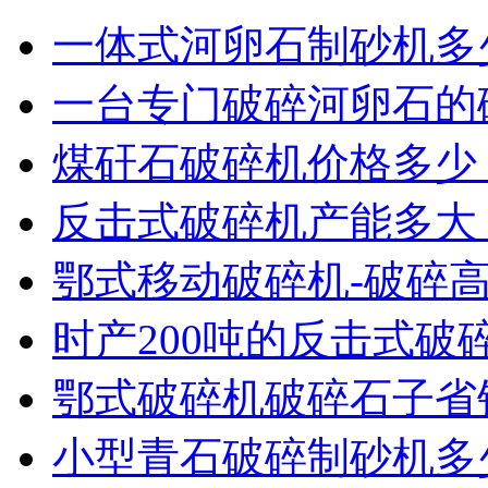
一体式河卵石制砂机多
一台专门破碎河卵石的
煤矸石破碎机价格多少
反击式破碎机产能多大
鄂式移动破碎机-破碎
时产200吨的反击式破
鄂式破碎机破碎石子省
小型青石破碎制砂机多