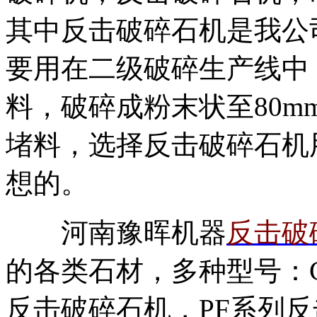
其中反击破碎石机是我公
要用在二级破碎生产线中，
料，破碎成粉末状至80
堵料，选择反击破碎石机
想的。
河南豫晖机器
反击破
的各类石材，多种型号：C
反击破碎石机，PF系列