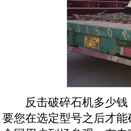
反击破碎石机多少钱，
要您在选定型号之后才能