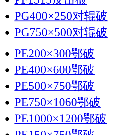
PG400×250对辊破
PG750×500对辊破
PE200×300鄂破
PE400×600鄂破
PE500×750鄂破
PE750×1060鄂破
PE1000×1200鄂破
PE150×750鄂破