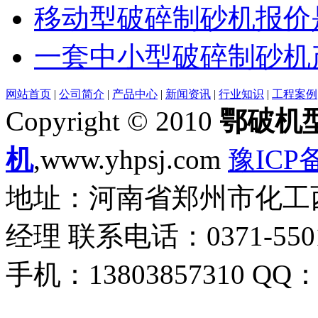
移动型破碎制砂机报价
一套中小型破碎制砂机
网站首页
|
公司简介
|
产品中心
|
新闻资讯
|
行业知识
|
工程案例
Copyright © 2010
鄂破机
机
,www.yhpsj.com
豫ICP备
地址：河南省郑州市化工西路
经理 联系电话：0371-55018
手机：13803857310 QQ：1