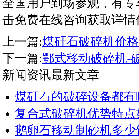
全国用户到场参观，有专
击免费在线咨询获取详情
上一篇:
煤矸石破碎机价格
下一篇:
鄂式移动破碎机-
新闻资讯最新文章
煤矸石的破碎设备都有
复合式破碎机优势特点
鹅卵石移动制砂机多少