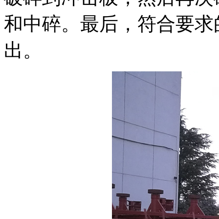
和中碎。最后，符合要求
出。