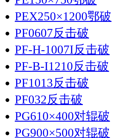
PEX250×1200鄂破
PF0607反击破
PF-H-1007I反击破
PF-B-I1210反击破
PF1013反击破
PF032反击破
PG610×400对辊破
PG900×500对辊破