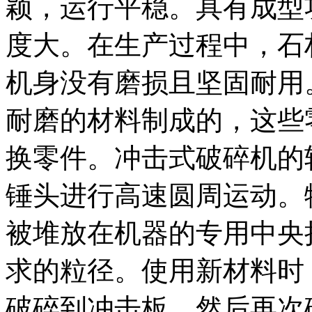
颖，运行平稳。具有成型
度大。在生产过程中，石
机身没有磨损且坚固耐用
耐磨的材料制成的，这些
换零件。冲击式破碎机的
锤头进行高速圆周运动。
被堆放在机器的专用中央
求的粒径。使用新材料时
破碎到冲击板，然后再次