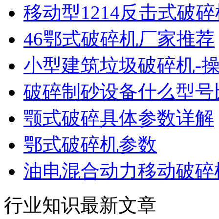
移动型1214反击式破
46鄂式破碎机厂家推荐
小型建筑垃圾破碎机-
破碎制砂设备什么型号
颚式破碎具体参数详解
鄂式破碎机参数
油电混合动力移动破碎机
行业知识最新文章