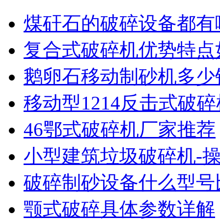
煤矸石的破碎设备都有
复合式破碎机优势特点
鹅卵石移动制砂机多少
移动型1214反击式破
46鄂式破碎机厂家推荐
小型建筑垃圾破碎机-
破碎制砂设备什么型号
颚式破碎具体参数详解