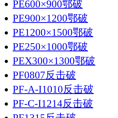
PE600×900鄂破
PE900×1200鄂破
PE1200×1500鄂破
PE250×1000鄂破
PEX300×1300鄂破
PF0807反击破
PF-A-I1010反击破
PF-C-I1214反击破
PF1315反击破