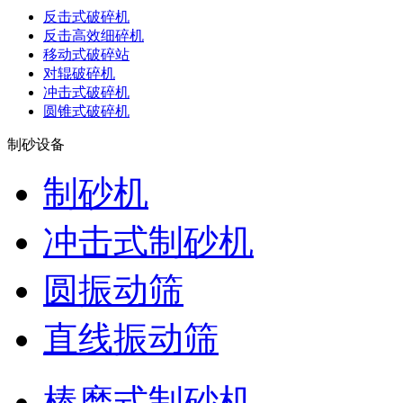
反击式破碎机
反击高效细碎机
移动式破碎站
对辊破碎机
冲击式破碎机
圆锥式破碎机
制砂设备
制砂机
冲击式制砂机
圆振动筛
直线振动筛
棒磨式制砂机