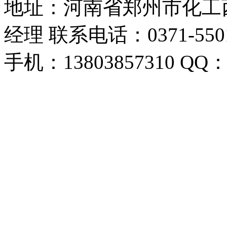
地址：河南省郑州市化工西路
经理 联系电话：0371-55018
手机：13803857310 QQ：1