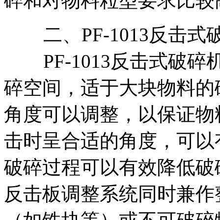
碎和对物料粒型要求比较
二、PF-1013反击式
PF-1013反击式破
碎空间，适于大块物料的
角度可以调整，以保证物
击时呈合适的角度，可以
破碎过程可以有效降低破
反击板调整系统同时兼作