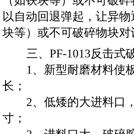
（如铁块等）或不可破碎
以自动回退弹起，让异物
块等）或不可破碎物块对
三、PF-1013反击式
1、新型耐磨材料使板
长；
2、低矮的大进料口，
寸；