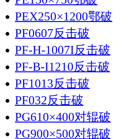
PEX250×1200鄂破
PF0607反击破
PF-H-1007I反击破
PF-B-I1210反击破
PF1013反击破
PF032反击破
PG610×400对辊破
PG900×500对辊破