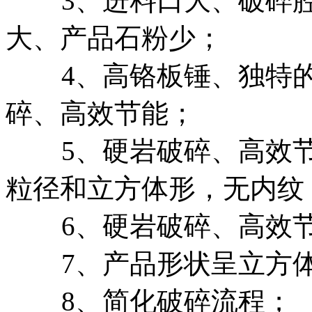
3、进料口大、破碎腔
大、产品石粉少；
4、高铬板锤、独特的
碎、高效节能；
5、硬岩破碎、高效节
粒径和立方体形，无内纹
6、硬岩破碎、高效
7、产品形状呈立方体
8、简化破碎流程；