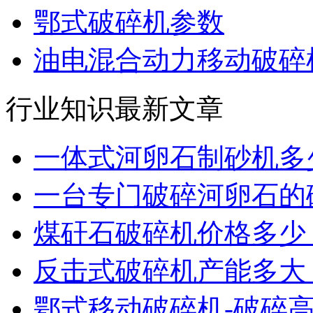
鄂式破碎机参数
油电混合动力移动破碎机
行业知识最新文章
一体式河卵石制砂机多
一台专门破碎河卵石的
煤矸石破碎机价格多少
反击式破碎机产能多大
鄂式移动破碎机-破碎