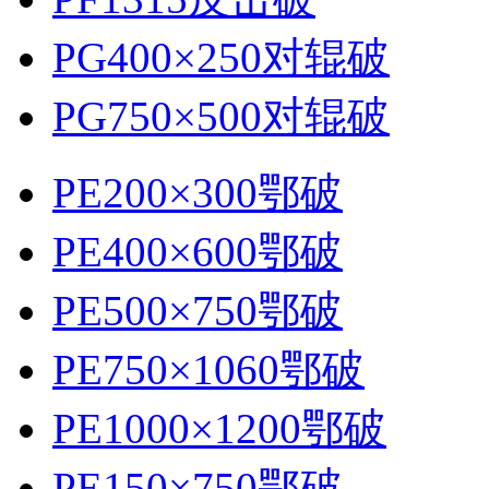
PG400×250对辊破
PG750×500对辊破
PE200×300鄂破
PE400×600鄂破
PE500×750鄂破
PE750×1060鄂破
PE1000×1200鄂破
PE150×750鄂破