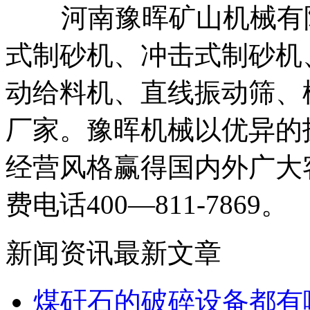
河南豫晖矿山机械有限
式制砂机、冲击式制砂机
动给料机、直线振动筛、
厂家。豫晖机械以优异的
经营风格赢得国内外广大
费电话400—811-7869。
新闻资讯最新文章
煤矸石的破碎设备都有