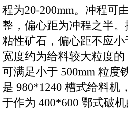
程为20-200mm。冲
整，偏心距为冲程之半。
粘性矿石，偏心距不应小于
宽度约为给料较大粒度的 2
可满足小于 500mm 
是 980*1240 槽式给料
于作为 400*600 鄂式