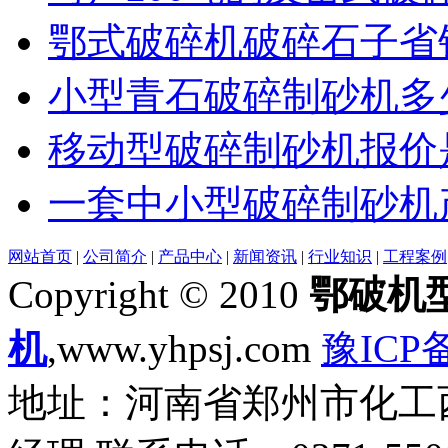
鄂式破碎机破碎石子省
小型青石破碎制砂机多
移动型破碎制砂机报价
一套中小型破碎制砂机
网站首页
|
公司简介
|
产品中心
|
新闻资讯
|
行业知识
|
工程案例
Copyright © 2010
鄂破机
机
,www.yhpsj.com
豫ICP备
地址：河南省郑州市化工西路