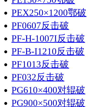
PEX250×1200鄂破
PF0607反击破
PF-H-1007I反击破
PF-B-I1210反击破
PF1013反击破
PF032反击破
PG610×400对辊破
PG900×500对辊破