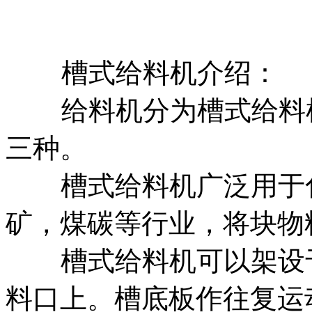
槽式给料机介绍：
给料机分为槽式给料机
三种。
槽式给料机广泛用于化
矿，煤碳等行业，将块物
槽式给料机可以架设于
料口上。槽底板作往复运动，其