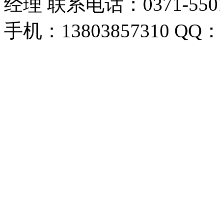
经理 联系电话：0371-55018
手机：13803857310 QQ：1