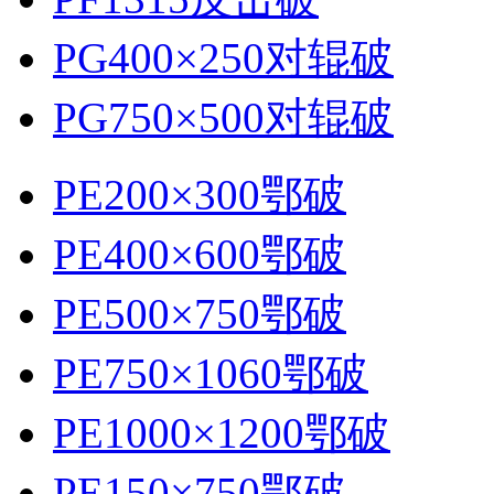
PG400×250对辊破
PG750×500对辊破
PE200×300鄂破
PE400×600鄂破
PE500×750鄂破
PE750×1060鄂破
PE1000×1200鄂破
PE150×750鄂破