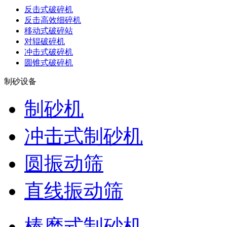
反击式破碎机
反击高效细碎机
移动式破碎站
对辊破碎机
冲击式破碎机
圆锥式破碎机
制砂设备
制砂机
冲击式制砂机
圆振动筛
直线振动筛
棒磨式制砂机