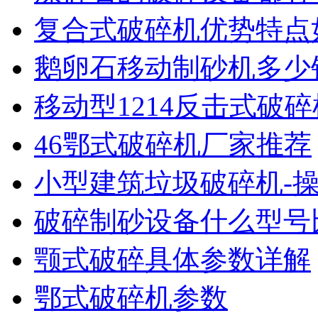
复合式破碎机优势特点
鹅卵石移动制砂机多少
移动型1214反击式破
46鄂式破碎机厂家推荐
小型建筑垃圾破碎机-
破碎制砂设备什么型号
颚式破碎具体参数详解
鄂式破碎机参数