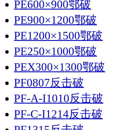
PE600×900鄂破
PE900×1200鄂破
PE1200×1500鄂破
PE250×1000鄂破
PEX300×1300鄂破
PF0807反击破
PF-A-I1010反击破
PF-C-I1214反击破
PF1315反击破