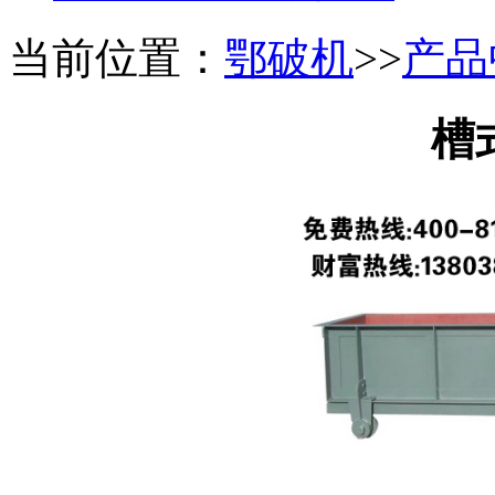
当前位置：
鄂破机
>>
产品
槽