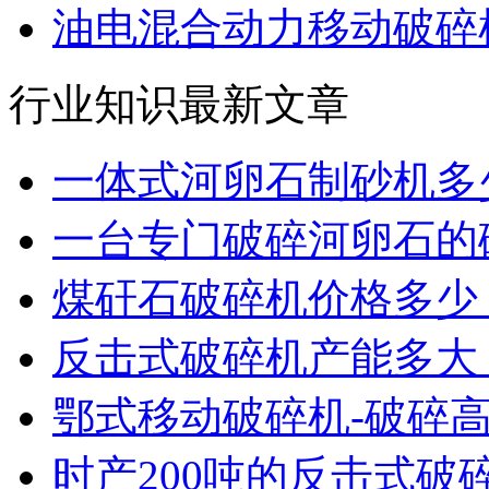
油电混合动力移动破碎机
行业知识最新文章
一体式河卵石制砂机多
一台专门破碎河卵石的
煤矸石破碎机价格多少
反击式破碎机产能多大
鄂式移动破碎机-破碎
时产200吨的反击式破