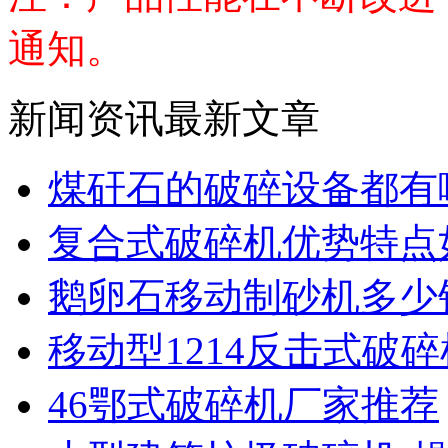
通知。
新闻资讯最新文章
煤矸石的破碎设备都有
复合式破碎机优势特点
鹅卵石移动制砂机多少
移动型1214反击式破
46鄂式破碎机厂家推荐