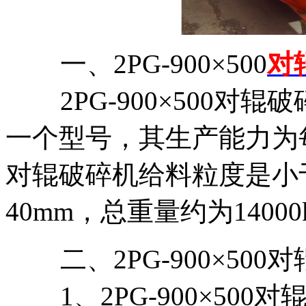
一、2PG-900×500
对
2PG-900×500对
一个型号，其生产能力为每小时
对辊破碎机给料粒度是小于
40mm，总重量约为1400
二、2PG-900×50
1、2PG-900×50