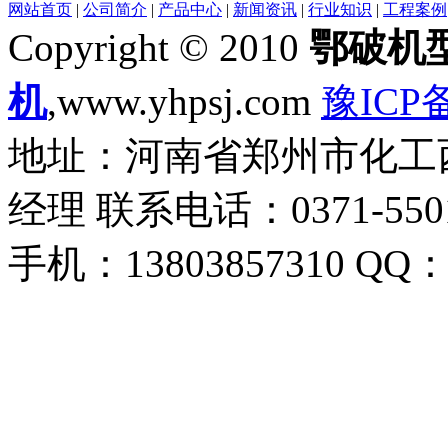
网站首页
|
公司简介
|
产品中心
|
新闻资讯
|
行业知识
|
工程案例
Copyright © 2010
鄂破机
机
,www.yhpsj.com
豫ICP备
地址：河南省郑州市化工西路
经理 联系电话：0371-55018
手机：13803857310 QQ：1