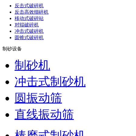
反击式破碎机
反击高效细碎机
移动式破碎站
对辊破碎机
冲击式破碎机
圆锥式破碎机
制砂设备
制砂机
冲击式制砂机
圆振动筛
直线振动筛
棒磨式制砂机