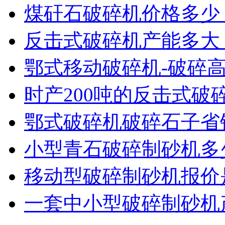
煤矸石破碎机价格多少
反击式破碎机产能多大
鄂式移动破碎机-破碎
时产200吨的反击式破
鄂式破碎机破碎石子省
小型青石破碎制砂机多
移动型破碎制砂机报价
一套中小型破碎制砂机