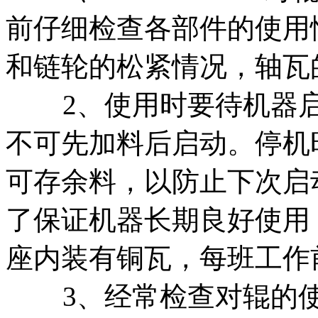
前仔细检查各部件的使用
和链轮的松紧情况，轴瓦
2、使用时要待机器启
不可先加料后启动。停机
可存余料，以防止下次启
了保证机器长期良好使用
座内装有铜瓦，每班工作
3、经常检查对辊的使