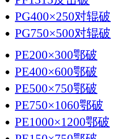
PG400×250对辊破
PG750×500对辊破
PE200×300鄂破
PE400×600鄂破
PE500×750鄂破
PE750×1060鄂破
PE1000×1200鄂破
PE150×750鄂破