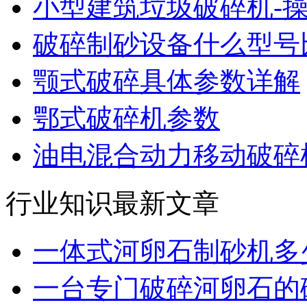
小型建筑垃圾破碎机-
破碎制砂设备什么型号
颚式破碎具体参数详解
鄂式破碎机参数
油电混合动力移动破碎机
行业知识最新文章
一体式河卵石制砂机多
一台专门破碎河卵石的