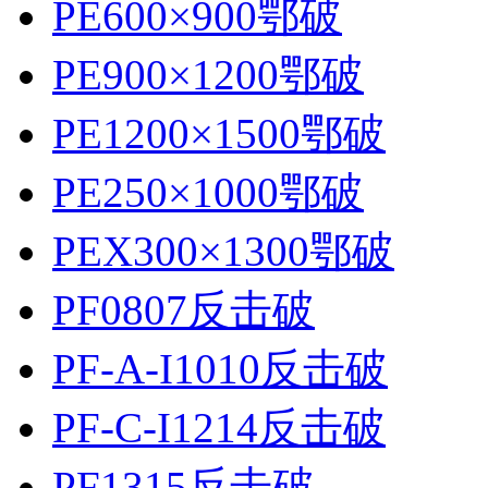
PE600×900鄂破
PE900×1200鄂破
PE1200×1500鄂破
PE250×1000鄂破
PEX300×1300鄂破
PF0807反击破
PF-A-I1010反击破
PF-C-I1214反击破
PF1315反击破