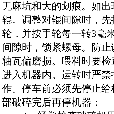
无麻坑和大的划痕。如出
辊。调整对辊间隙时，先
轮，并按手轮每一转3毫
间隙时，锁紧螺母。防止
轴瓦偏磨损。喂料时要检
进入机器内。运转时严禁
作。停车前必须先停止给
部破碎完后再停机器；