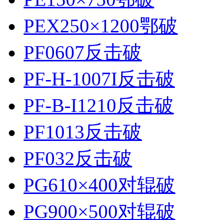
PEX250×1200鄂破
PF0607反击破
PF-H-1007I反击破
PF-B-I1210反击破
PF1013反击破
PF032反击破
PG610×400对辊破
PG900×500对辊破