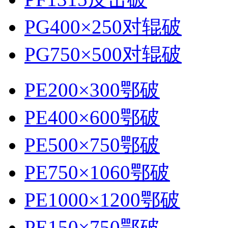
PG400×250对辊破
PG750×500对辊破
PE200×300鄂破
PE400×600鄂破
PE500×750鄂破
PE750×1060鄂破
PE1000×1200鄂破
PE150×750鄂破