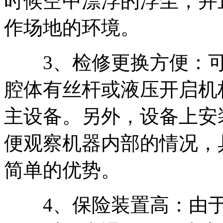
时候空中漂浮的浮尘，并
作场地的环境。
3、检修更换方便：可
腔体有丝杆或液压开启机
主设备。另外，设备上安
便观察机器内部的情况，
简单的优势。
4、保险装置高：由于