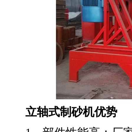
立轴式制砂机优势