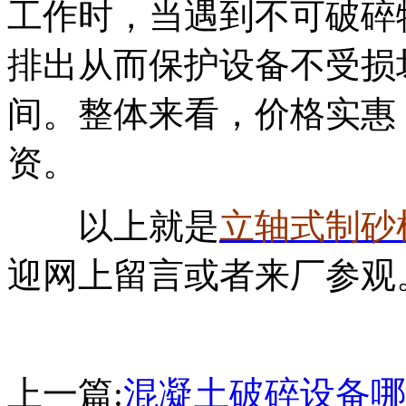
工作时，当遇到不可破碎
排出从而保护设备不受损
间。整体来看，价格实惠
资。
以上就是
立轴式制砂
迎网上留言或者来厂参观。(y
上一篇:
混凝土破碎设备哪