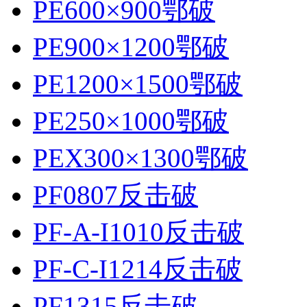
PE600×900鄂破
PE900×1200鄂破
PE1200×1500鄂破
PE250×1000鄂破
PEX300×1300鄂破
PF0807反击破
PF-A-I1010反击破
PF-C-I1214反击破
PF1315反击破