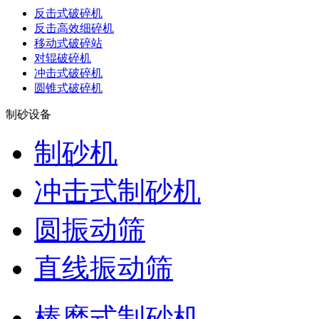
反击式破碎机
反击高效细碎机
移动式破碎站
对辊破碎机
冲击式破碎机
圆锥式破碎机
制砂设备
制砂机
冲击式制砂机
圆振动筛
直线振动筛
棒磨式制砂机