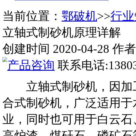
当前位置：
鄂破机
>>
行业
立轴式制砂机原理详解
创建时间 2020-04-28
联系电话:13803
立轴式制砂机，因加
合式制砂机，广泛适用于
业，同时也可用于白云石
高炉渣、煤矸石、磷矿石