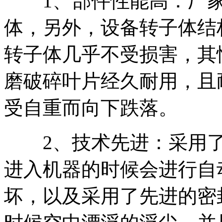
1、部件性能高：厂家
体，另外，设备转子体结
转子体几乎不受损害，其
磨破碎叶片经久耐用，且
受自重而向下跌落。
2、技术先进：采用了
进入机器的时候会进行自
坏，以及采用了先进的密