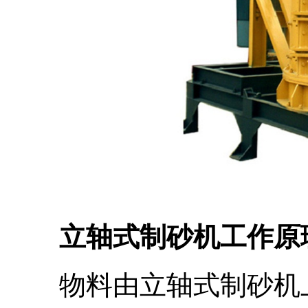
立轴式制砂机工作原
物料由立轴式制砂机上