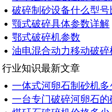
破碎制砂设备什么型号
颚式破碎具体参数详解
鄂式破碎机参数
油电混合动力移动破碎机
行业知识最新文章
一体式河卵石制砂机多
一台专门破碎河卵石的