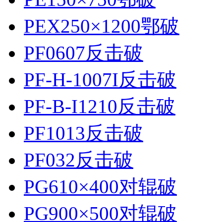
PEX250×1200鄂破
PF0607反击破
PF-H-1007I反击破
PF-B-I1210反击破
PF1013反击破
PF032反击破
PG610×400对辊破
PG900×500对辊破