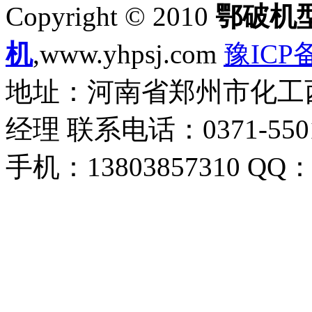
Copyright © 2010
鄂破机
机
,www.yhpsj.com
豫ICP备
地址：河南省郑州市化工西路
经理 联系电话：0371-55018
手机：13803857310 QQ：1