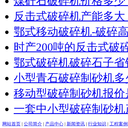
煤矸石破碎机价格多少
反击式破碎机产能多大
鄂式移动破碎机-破碎
时产200吨的反击式破
鄂式破碎机破碎石子省
小型青石破碎制砂机多
移动型破碎制砂机报价
一套中小型破碎制砂机
网站首页
|
公司简介
|
产品中心
|
新闻资讯
|
行业知识
|
工程案例