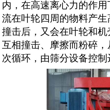
内，在高速离心力的作用
流在叶轮四周的物料产生
撞击后，又会在叶轮和机
互相撞击、摩擦而粉碎，
次循环，由筛分设备控制