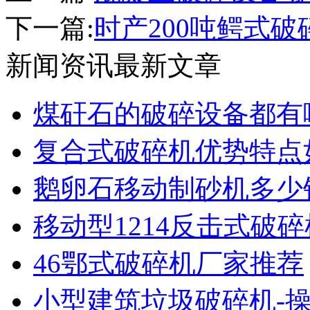
下一篇:
时产200吨鳄式
新闻资讯最新文章
煤矸石的破碎设备都有
复合式破碎机优势特点
鹅卵石移动制砂机多少
移动型1214反击式破
46鄂式破碎机厂家推荐
小型建筑垃圾破碎机-