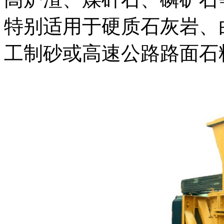
特别适用于硬质石灰岩、
工制砂或高速公路路面石