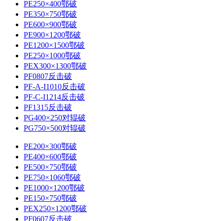
PE250×400鄂破
PE350×750鄂破
PE600×900鄂破
PE900×1200鄂破
PE1200×1500鄂破
PE250×1000鄂破
PEX300×1300鄂破
PF0807反击破
PF-A-I1010反击破
PF-C-I1214反击破
PF1315反击破
PG400×250对辊破
PG750×500对辊破
PE200×300鄂破
PE400×600鄂破
PE500×750鄂破
PE750×1060鄂破
PE1000×1200鄂破
PE150×750鄂破
PEX250×1200鄂破
PF0607反击破